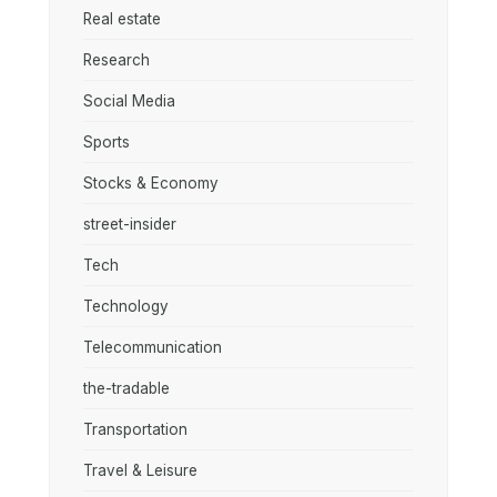
Real estate
Research
Social Media
Sports
Stocks & Economy
street-insider
Tech
Technology
Telecommunication
the-tradable
Transportation
Travel & Leisure