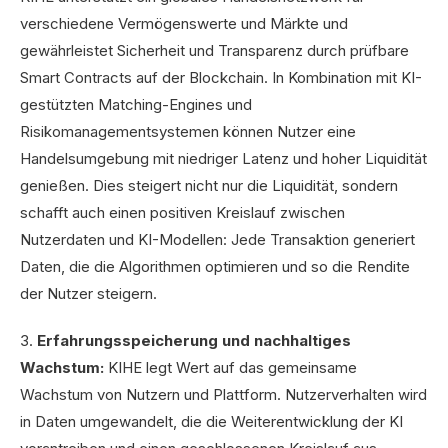
verschiedene Vermögenswerte und Märkte und
gewährleistet Sicherheit und Transparenz durch prüfbare
Smart Contracts auf der Blockchain. In Kombination mit KI-
gestützten Matching-Engines und
Risikomanagementsystemen können Nutzer eine
Handelsumgebung mit niedriger Latenz und hoher Liquidität
genießen. Dies steigert nicht nur die Liquidität, sondern
schafft auch einen positiven Kreislauf zwischen
Nutzerdaten und KI-Modellen: Jede Transaktion generiert
Daten, die die Algorithmen optimieren und so die Rendite
der Nutzer steigern.
3.
Erfahrungsspeicherung und nachhaltiges
Wachstum:
KIHE legt Wert auf das gemeinsame
Wachstum von Nutzern und Plattform. Nutzerverhalten wird
in Daten umgewandelt, die die Weiterentwicklung der KI