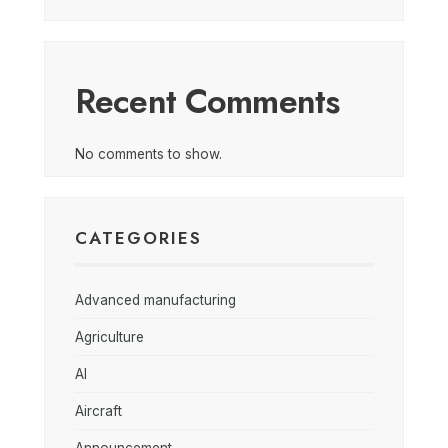
Recent Comments
No comments to show.
CATEGORIES
Advanced manufacturing
Agriculture
AI
Aircraft