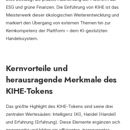
ESG und grüne Finanzen. Die Einführung von KIHE ist das
Meisterwerk dieser ökologischen Weiterentwicklung und
markiert den Übergang von externen Themen hin zur
Kernkompetenz der Plattform – dem KI-gestützten
Handelssystem.
Kernvorteile und
herausragende Merkmale des
KIHE-Tokens
Das größte Highlight des KIHE-Tokens sind seine drei
zentralen Wertesäulen: Intelligenz (KI), Handel (Handel)
und Erfahrung (Erfahrung). Diese Elemente ergänzen sich
gegenseitig und bilden ein effizientes, transparentes