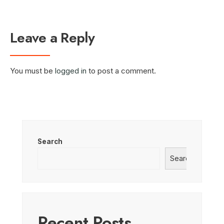
Leave a Reply
You must be
logged in
to post a comment.
Search
Search
Recent Posts