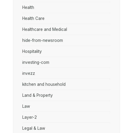
Health
Health Care
Healthcare and Medical
hide-from-newsroom
Hospitality
investing-com
invezz
kitchen and household
Land & Property
Law
Layer-2
Legal & Law