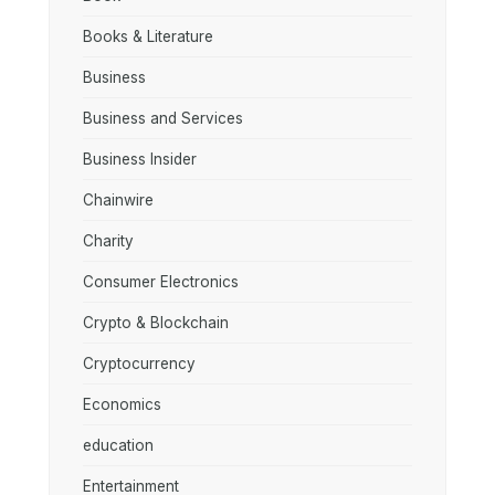
Books & Literature
Business
Business and Services
Business Insider
Chainwire
Charity
Consumer Electronics
Crypto & Blockchain
Cryptocurrency
Economics
education
Entertainment