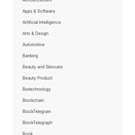
Announcement
Apps & Software
Artificial Intelligence
Arts & Design
Automotive
Banking
Beauty and Skincare
Beauty Product
Biotechnology
Blockchain
BlockTelegram
BlockTelegraph
Book