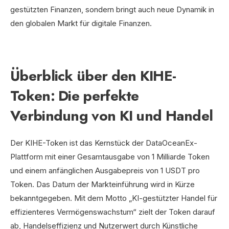
gestützten Finanzen, sondern bringt auch neue Dynamik in
den globalen Markt für digitale Finanzen.
Überblick über den KIHE-
Token: Die perfekte
Verbindung von KI und Handel
Der KIHE-Token ist das Kernstück der DataOceanEx-
Plattform mit einer Gesamtausgabe von 1 Milliarde Token
und einem anfänglichen Ausgabepreis von 1 USDT pro
Token. Das Datum der Markteinführung wird in Kürze
bekanntgegeben. Mit dem Motto „KI-gestützter Handel für
effizienteres Vermögenswachstum“ zielt der Token darauf
ab, Handelseffizienz und Nutzerwert durch Künstliche