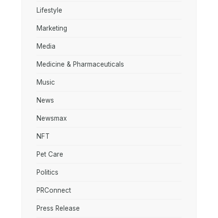
Lifestyle
Marketing
Media
Medicine & Pharmaceuticals
Music
News
Newsmax
NFT
Pet Care
Politics
PRConnect
Press Release