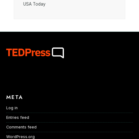
USA Today
META
Log in
Entries feed
Comments feed
WordPress.org