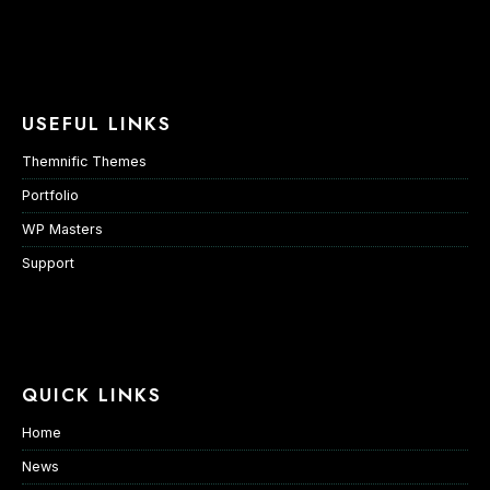
USEFUL LINKS
Themnific Themes
Portfolio
WP Masters
Support
QUICK LINKS
Home
News