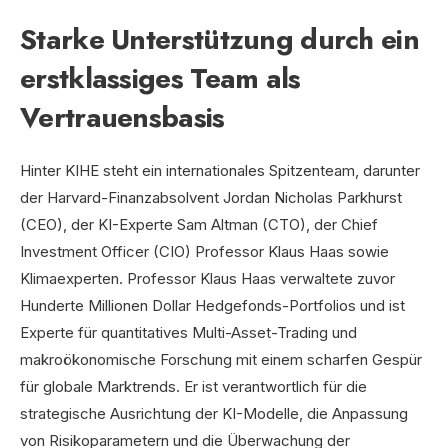
Starke Unterstützung durch ein
erstklassiges Team als
Vertrauensbasis
Hinter KIHE steht ein internationales Spitzenteam, darunter
der Harvard-Finanzabsolvent Jordan Nicholas Parkhurst
(CEO), der KI-Experte Sam Altman (CTO), der Chief
Investment Officer (CIO) Professor Klaus Haas sowie
Klimaexperten. Professor Klaus Haas verwaltete zuvor
Hunderte Millionen Dollar Hedgefonds-Portfolios und ist
Experte für quantitatives Multi-Asset-Trading und
makroökonomische Forschung mit einem scharfen Gespür
für globale Marktrends. Er ist verantwortlich für die
strategische Ausrichtung der KI-Modelle, die Anpassung
von Risikoparametern und die Überwachung der