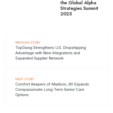
the Global Alpha
Strategies Summit
2025
PREVIOUS STORY
TopDawg Strengthens U.S. Dropshipping
Advantage with New Integrations and
Expanded Supplier Network
NEXT STORY
Comfort Keepers of Madison, WI Expands
Compassionate Long-Term Senior Care
Options