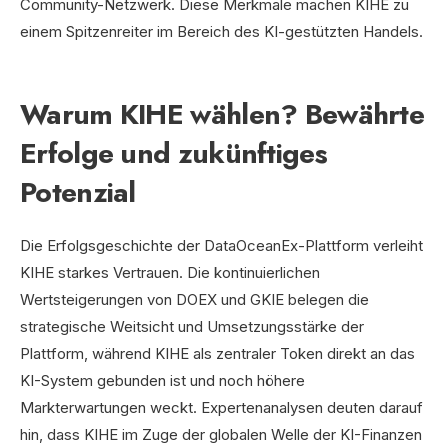
Community-Netzwerk. Diese Merkmale machen KIHE zu
einem Spitzenreiter im Bereich des KI-gestützten Handels.
Warum KIHE wählen? Bewährte
Erfolge und zukünftiges
Potenzial
Die Erfolgsgeschichte der DataOceanEx-Plattform verleiht
KIHE starkes Vertrauen. Die kontinuierlichen
Wertsteigerungen von DOEX und GKIE belegen die
strategische Weitsicht und Umsetzungsstärke der
Plattform, während KIHE als zentraler Token direkt an das
KI-System gebunden ist und noch höhere
Markterwartungen weckt. Expertenanalysen deuten darauf
hin, dass KIHE im Zuge der globalen Welle der KI-Finanzen