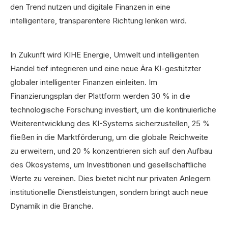
den Trend nutzen und digitale Finanzen in eine
intelligentere, transparentere Richtung lenken wird.
In Zukunft wird KIHE Energie, Umwelt und intelligenten
Handel tief integrieren und eine neue Ära KI-gestützter
globaler intelligenter Finanzen einleiten. Im
Finanzierungsplan der Plattform werden 30 % in die
technologische Forschung investiert, um die kontinuierliche
Weiterentwicklung des KI-Systems sicherzustellen, 25 %
fließen in die Marktförderung, um die globale Reichweite
zu erweitern, und 20 % konzentrieren sich auf den Aufbau
des Ökosystems, um Investitionen und gesellschaftliche
Werte zu vereinen. Dies bietet nicht nur privaten Anlegern
institutionelle Dienstleistungen, sondern bringt auch neue
Dynamik in die Branche.