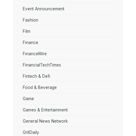
Event Announcement
Fashion
Film
Finance
FinanceWire
FinancialTechTimes
Fintech & Defi
Food & Beverage
Game
Games & Entertainment
General News Network
GritDaily