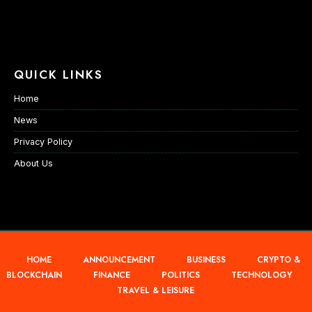
QUICK LINKS
Home
News
Privacy Policy
About Us
HOME
ANNOUNCEMENT
BUSINESS
CRYPTO &
BLOCKCHAIN
FINANCE
POLITICS
TECHNOLOGY
TRAVEL & LEISURE