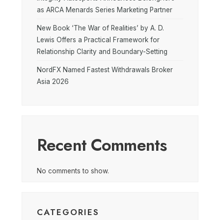
as ARCA Menards Series Marketing Partner
New Book ‘The War of Realities’ by A. D.
Lewis Offers a Practical Framework for
Relationship Clarity and Boundary-Setting
NordFX Named Fastest Withdrawals Broker
Asia 2026
Recent Comments
No comments to show.
CATEGORIES