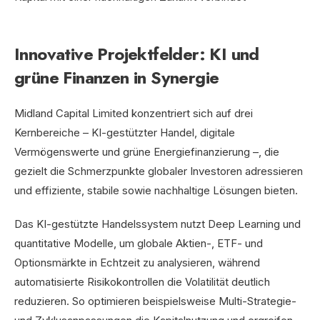
Innovative Projektfelder: KI und
grüne Finanzen in Synergie
Midland Capital Limited konzentriert sich auf drei
Kernbereiche – KI-gestützter Handel, digitale
Vermögenswerte und grüne Energiefinanzierung –, die
gezielt die Schmerzpunkte globaler Investoren adressieren
und effiziente, stabile sowie nachhaltige Lösungen bieten.
Das KI-gestützte Handelssystem nutzt Deep Learning und
quantitative Modelle, um globale Aktien-, ETF- und
Optionsmärkte in Echtzeit zu analysieren, während
automatisierte Risikokontrollen die Volatilität deutlich
reduzieren. So optimieren beispielsweise Multi-Strategie-