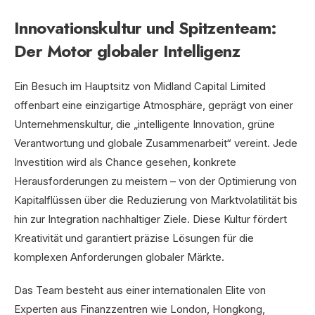
Innovationskultur und Spitzenteam:
Der Motor globaler Intelligenz
Ein Besuch im Hauptsitz von Midland Capital Limited
offenbart eine einzigartige Atmosphäre, geprägt von einer
Unternehmenskultur, die „intelligente Innovation, grüne
Verantwortung und globale Zusammenarbeit“ vereint. Jede
Investition wird als Chance gesehen, konkrete
Herausforderungen zu meistern – von der Optimierung von
Kapitalflüssen über die Reduzierung von Marktvolatilität bis
hin zur Integration nachhaltiger Ziele. Diese Kultur fördert
Kreativität und garantiert präzise Lösungen für die
komplexen Anforderungen globaler Märkte.
Das Team besteht aus einer internationalen Elite von
Experten aus Finanzzentren wie London, Hongkong,