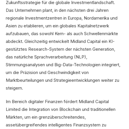
Zukunftsstrategie für die globale Investmentlandschaft.
Das Unternehmen plant, in den nächsten drei Jahren
regionale Investmentzentren in Europa, Nordamerika und
Asien zu etablieren, um ein globales Kapitalnetzwerk
aufzubauen, das sowohl Kern- als auch Schwellenmärkte
abdeckt. Gleichzeitig entwickelt Midland Capital ein KI-
gestütztes Research-System der nächsten Generation,
das natürliche Sprachverarbeitung (NLP),
Stimmungsanalysen und Big-Data-Technologien integriert,
um die Präzision und Geschwindigkeit von
Marktbeurteilungen und Strategieentwicklungen weiter zu
steigern.
Im Bereich digitaler Finanzen fördert Midland Capital
Limited die Integration von Blockchain und traditionellen
Märkten, um ein grenzüberschreitendes,
assetübergreifendes intelligentes Finanzsystem zu