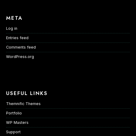
META
Log in
Entries feed
Comments feed
WordPress.org
USEFUL LINKS
Themnific Themes
Portfolio
WP Masters
Support