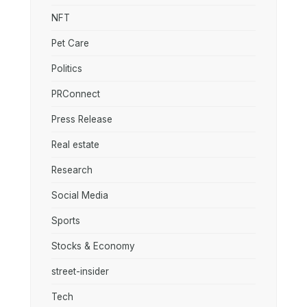
NFT
Pet Care
Politics
PRConnect
Press Release
Real estate
Research
Social Media
Sports
Stocks & Economy
street-insider
Tech