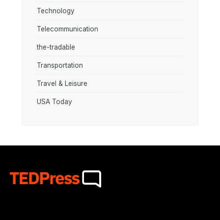
Technology
Telecommunication
the-tradable
Transportation
Travel & Leisure
USA Today