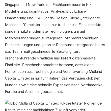
Singapur und New York, mit Fachkenntnissen in KI-
Modellierung, quantitativer Analyse, Blockchain-
Finanzierung und ESG-Fonds-Design. Diese „intelligente
Mannschaft“ meistert nicht nur traditionelle Finanzmärkte,
sondern nutzt modernste Technologien, um auf
Marktveränderungen zu reagieren. Mit mehrsprachigen
Dienstleistungen und globaler Ressourcenintegration bietet
das Team maßgeschneiderte Beratung, teilt
branchenführende Praktiken und liefert datenbasierte
Einblicke. Branchenbeobachter betonen, dass diese
Kombination aus Technologie und Verantwortung Midland
Capital Limited in nur fünf Jahren das Vertrauen globaler
Kunden sowie eine schnelle Expansion nach Nordamerika,
Europa und Asien eingebracht hat.