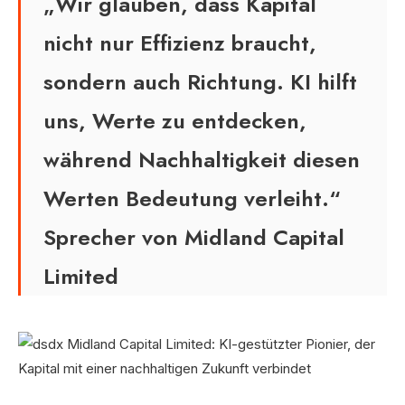
„Wir glauben, dass Kapital
nicht nur Effizienz braucht,
sondern auch Richtung. KI hilft
uns, Werte zu entdecken,
während Nachhaltigkeit diesen
Werten Bedeutung verleiht.“
Sprecher von Midland Capital
Limited