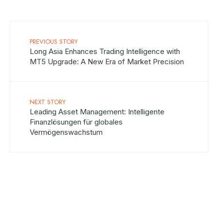
PREVIOUS STORY
Long Asia Enhances Trading Intelligence with
MT5 Upgrade: A New Era of Market Precision
NEXT STORY
Leading Asset Management: Intelligente
Finanzlösungen für globales
Vermögenswachstum