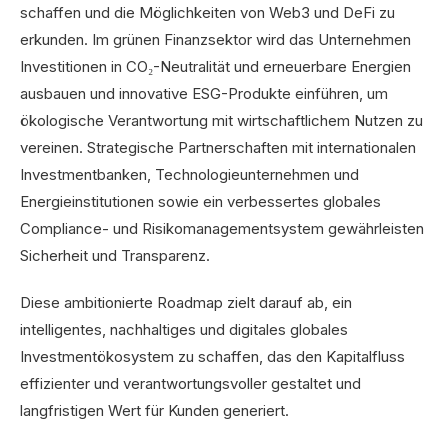
schaffen und die Möglichkeiten von Web3 und DeFi zu
erkunden. Im grünen Finanzsektor wird das Unternehmen
Investitionen in CO₂-Neutralität und erneuerbare Energien
ausbauen und innovative ESG-Produkte einführen, um
ökologische Verantwortung mit wirtschaftlichem Nutzen zu
vereinen. Strategische Partnerschaften mit internationalen
Investmentbanken, Technologieunternehmen und
Energieinstitutionen sowie ein verbessertes globales
Compliance- und Risikomanagementsystem gewährleisten
Sicherheit und Transparenz.
Diese ambitionierte Roadmap zielt darauf ab, ein
intelligentes, nachhaltiges und digitales globales
Investmentökosystem zu schaffen, das den Kapitalfluss
effizienter und verantwortungsvoller gestaltet und
langfristigen Wert für Kunden generiert.