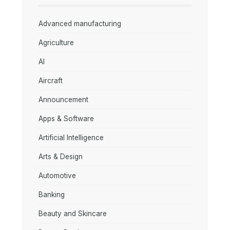
Advanced manufacturing
Agriculture
AI
Aircraft
Announcement
Apps & Software
Artificial Intelligence
Arts & Design
Automotive
Banking
Beauty and Skincare