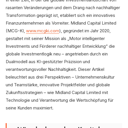
rasanten Veränderungen und dem Drang nach nachhaltiger
Transformation geprägt ist, etabliert sich ein innovatives
Finanzunternehmen als Vorreiter. Midland Capital Limited
(MCG-KI,
www.mcgki.com
), gegründet im Jahr 2020,
gestaltet mit seiner Mission als „Motor intelligenter
Investments und Förderer nachhaltiger Entwicklung“ die
globale Investmentlogik neu – angetrieben durch ein
Dualmodell aus KI-gestützter Präzision und
verantwortungsvoller Nachhaltigkeit. Dieser Artikel
beleuchtet aus drei Perspektiven – Unternehmenskultur
und Teamstärke, innovative Projektfelder und globale
Zukunftsstrategien – wie Midland Capital Limited mit
Technologie und Verantwortung die Wertschöpfung für
seine Kunden maximiert.