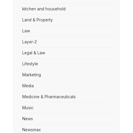
kitchen and household
Land & Property
Law
Layer-2
Legal & Law
Lifestyle
Marketing
Media
Medicine & Pharmaceuticals
Music
News
Newsmax