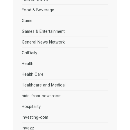
Food & Beverage
Game
Games & Entertainment
General News Network
GritDaily
Health
Health Care
Healthcare and Medical
hide-from-newsroom
Hospitality
investing-com
invezz