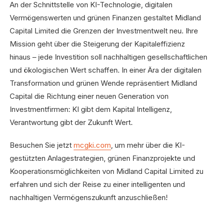
An der Schnittstelle von KI-Technologie, digitalen
Vermögenswerten und grünen Finanzen gestaltet Midland
Capital Limited die Grenzen der Investmentwelt neu. Ihre
Mission geht über die Steigerung der Kapitaleffizienz
hinaus – jede Investition soll nachhaltigen gesellschaftlichen
und ökologischen Wert schaffen. In einer Ära der digitalen
Transformation und grünen Wende repräsentiert Midland
Capital die Richtung einer neuen Generation von
Investmentfirmen: KI gibt dem Kapital Intelligenz,
Verantwortung gibt der Zukunft Wert.
Besuchen Sie jetzt
mcgki.com
, um mehr über die KI-
gestützten Anlagestrategien, grünen Finanzprojekte und
Kooperationsmöglichkeiten von Midland Capital Limited zu
erfahren und sich der Reise zu einer intelligenten und
nachhaltigen Vermögenszukunft anzuschließen!