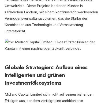
Umweltziele. Diese Projekte bedienen Kunden in
zahlreichen Ländern, mit einem kontinuierlich wachsenden
Vermögensverwaltungsvolumen, das die Stärke der
Kombination aus Technologie und Verantwortung
unterstreicht.
Globale Strategien: Aufbau eines
intelligenten und grünen
Investmentökosystems
Midland Capital Limited sich nicht auf seinen bisherigen
Erfolgen aus, sondern verfolgt eine ambitionierte