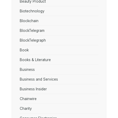
Beauty Product
Biotechnology
Blockchain
BlockTelegram
BlockTelegraph
Book
Books & Literature
Business
Business and Services
Business Insider
Chainwire
Charity